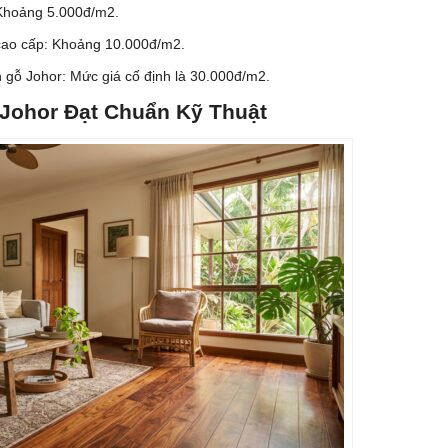
 Khoảng 5.000đ/m2.
 cao cấp: Khoảng 10.000đ/m2.
n gỗ Johor: Mức giá cố định là 30.000đ/m2.
Johor Đạt Chuẩn Kỹ Thuật