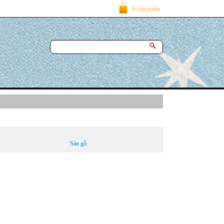
0 Sản phẩm
Sàn gỗ