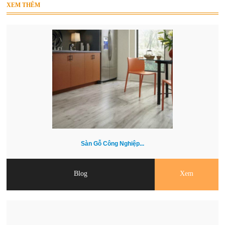
XEM THÊM
Sàn Gỗ Công Nghiệp...
Blog
Xem