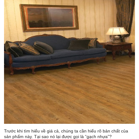
Trước khi tìm hiểu về giá cả, chúng ta cần hiểu rõ bản chất của
sản phẩm này. Tại sao nó lại được gọi là “gạch nhựa”?