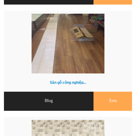
Sàn gỗ công nghiệp...
Blog
Xem