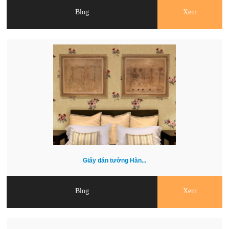
Blog
Xem
Giấy dán tường Hàn...
Blog
Xem