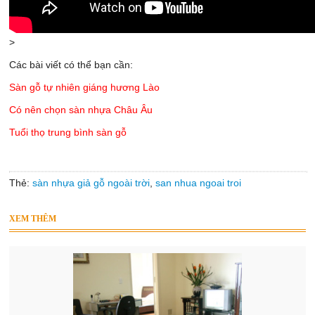
>
Các bài viết có thể bạn cần:
Sàn gỗ tự nhiên giáng hương Lào
Có nên chọn sàn nhựa Châu Âu
Tuổi thọ trung bình sàn gỗ
Thẻ:
sàn nhựa giả gỗ ngoài trời
,
san nhua ngoai troi
XEM THÊM